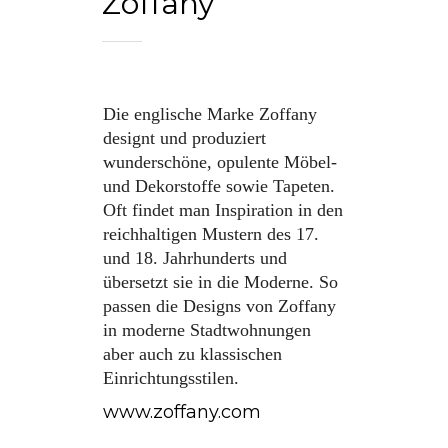
Zoffany
Die englische Marke Zoffany
designt und produziert
wunderschöne, opulente Möbel-
und Dekorstoffe sowie Tapeten.
Oft findet man Inspiration in den
reichhaltigen Mustern des 17.
und 18. Jahrhunderts und
übersetzt sie in die Moderne. So
passen die Designs von Zoffany
in moderne Stadtwohnungen
aber auch zu klassischen
Einrichtungsstilen.
www.zoffany.com