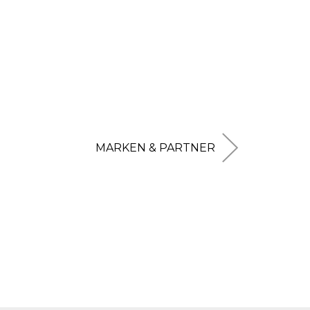
MARKEN & PARTNER