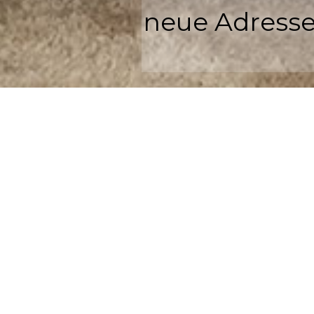
neue Adresse