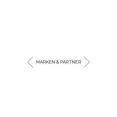
MARKEN & PARTNER