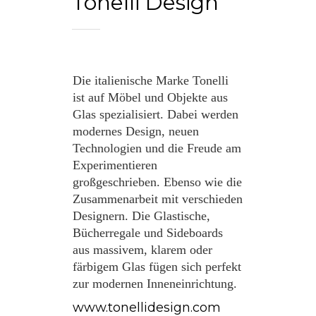
Tonelli Design
Die italienische Marke Tonelli
ist auf Möbel und Objekte aus
Glas spezialisiert. Dabei werden
modernes Design, neuen
Technologien und die Freude am
Experimentieren
großgeschrieben. Ebenso wie die
Zusammenarbeit mit verschieden
Designern. Die Glastische,
Bücherregale und Sideboards
aus massivem, klarem oder
färbigem Glas fügen sich perfekt
zur modernen Inneneinrichtung.
www.tonellidesign.com