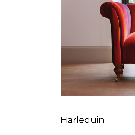
Harlequin