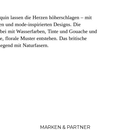
quin lassen die Herzen höherschlagen – mit
ben und mode-inspirierten Designs. Die
abei mit Wasserfarben, Tinte und Gouache und
e, florale Muster entstehen. Das britische
egend mit Naturfasern.
MARKEN & PARTNER