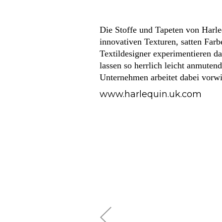
Die Stoffe und Tapeten von Harle
innovativen Texturen, satten Far
Textildesigner experimentieren d
lassen so herrlich leicht anmutend
Unternehmen arbeitet dabei vorwi
www.harlequin.uk.com