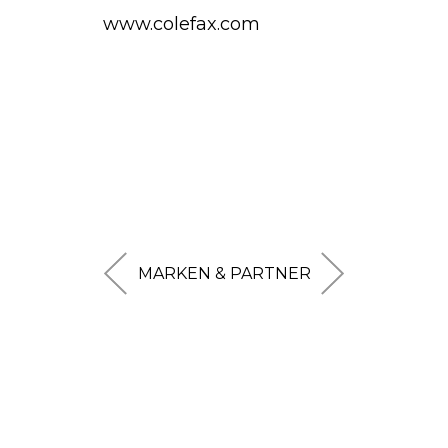
www.colefax.com
MARKEN & PARTNER