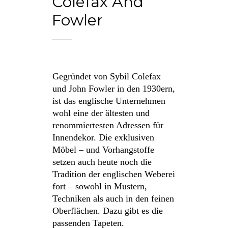
Colefax And
Fowler
Gegründet von Sybil Colefax
und John Fowler in den 1930ern,
ist das englische Unternehmen
wohl eine der ältesten und
renommiertesten Adressen für
Innendekor. Die exklusiven
Möbel – und Vorhangstoffe
setzen auch heute noch die
Tradition der englischen Weberei
fort – sowohl in Mustern,
Techniken als auch in den feinen
Oberflächen. Dazu gibt es die
passenden Tapeten.