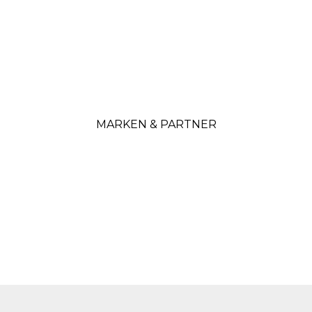
MARKEN & PARTNER